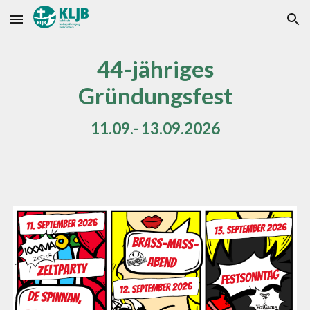
Skip to main content
Skip to navigation
44-jähriges
Gründungsfest
11.09.- 13.09.2026