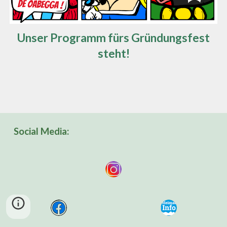
Unser Programm fürs Gründungsfest
steht!
Social Media: