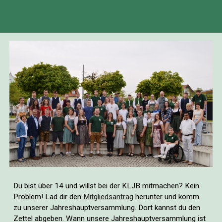
Du bist über 14 und willst bei der KLJB mitmachen? Kein
Problem! Lad dir den
Mitgliedsantrag
herunter und komm
zu unserer Jahreshauptversammlung. Dort kannst du den
Zettel abgeben. Wann unsere Jahreshauptversammlung ist