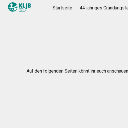
Startseite
44-jähriges Gründungsf
Sk
Auf den folgenden Seiten könnt ihr euch anschauen