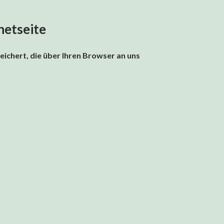
netseite
ichert, die über Ihren Browser an uns