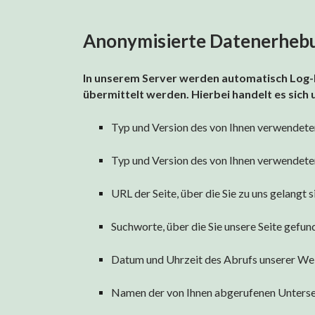
Anonymisierte Datenerhebun
In unserem Server werden automatisch Log-Fi
übermittelt werden. Hierbei handelt es sich
Typ und Version des von Ihnen verwendete
Typ und Version des von Ihnen verwendete
URL der Seite, über die Sie zu uns gelangt s
Suchworte, über die Sie unsere Seite gefun
Datum und Uhrzeit des Abrufs unserer We
Namen der von Ihnen abgerufenen Unterse