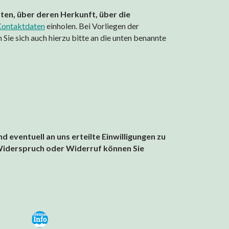
aten, über deren Herkunft, über die
ontaktdaten
einholen. Bei Vorliegen der
ie sich auch hierzu bitte an die unten benannte
 eventuell an uns erteilte Einwilligungen zu
 Widerspruch oder Widerruf können Sie