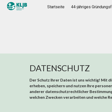
Startseite
44-jähriges Gründungsf
Sk
DATENSCHUTZ
Der Schutz Ihrer Daten ist uns wichtig! Mit
erheben, speichern und nutzen Ihre person
anderer datenschutzrechtlicher Bestimmunge
welchen Zwecken verarbeiten und welche Re