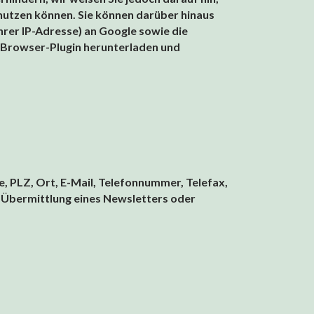
 nutzen können. Sie können darüber hinaus
hrer IP-Adresse) an Google sowie die
e Browser-Plugin herunterladen und
 PLZ, Ort, E-Mail, Telefonnummer, Telefax,
e Übermittlung eines Newsletters oder