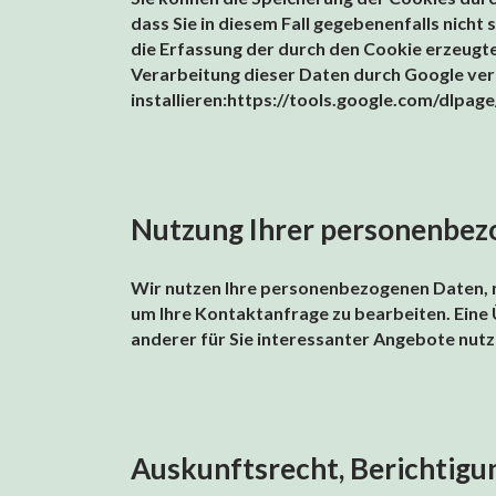
dass Sie in diesem Fall gegebenenfalls nich
die Erfassung der durch den Cookie erzeugte
Verarbeitung dieser Daten durch Google ver
installieren:https://tools.google.com/dlpa
Nutzung Ihrer personenbez
Wir nutzen Ihre personenbezogenen Daten, 
um Ihre Kontaktanfrage zu bearbeiten. Eine 
anderer für Sie interessanter Angebote nutze
Auskunftsrecht, Berichtigu